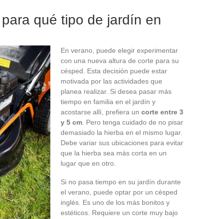
 para qué tipo de jardín en
En verano, puede elegir experimentar
con una nueva altura de corte para su
césped. Esta decisión puede estar
motivada por las actividades que
planea realizar. Si desea pasar más
tiempo en familia en el jardín y
acostarse allí, prefiera un
corte entre 3
y 5 cm
. Pero tenga cuidado de no pisar
demasiado la hierba en el mismo lugar.
Debe variar sus ubicaciones para evitar
que la hierba sea más corta en un
lugar que en otro.
Si no pasa tiempo en su jardín durante
el verano, puede optar por un césped
inglés. Es uno de los más bonitos y
estéticos. Requiere un corte muy bajo