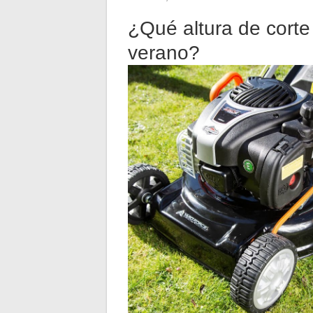
¿Qué altura de corte
verano?