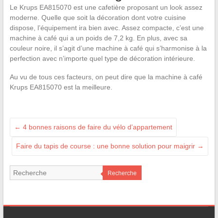
Le Krups EA815070 est une cafetière proposant un look assez
moderne. Quelle que soit la décoration dont votre cuisine
dispose, l’équipement ira bien avec. Assez compacte, c’est une
machine à café qui a un poids de 7,2 kg. En plus, avec sa
couleur noire, il s’agit d’une machine à café qui s’harmonise à la
perfection avec n’importe quel type de décoration intérieure.
Au vu de tous ces facteurs, on peut dire que la machine à café
Krups EA815070 est la meilleure.
←
4 bonnes raisons de faire du vélo d’appartement
Faire du tapis de course : une bonne solution pour maigrir
→
Recherche