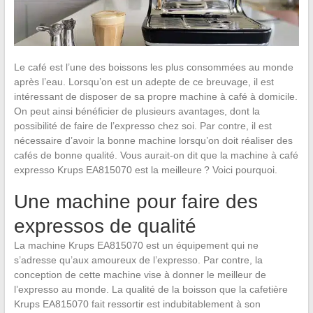
Le café est l’une des boissons les plus consommées au monde
après l’eau. Lorsqu’on est un adepte de ce breuvage, il est
intéressant de disposer de sa propre machine à café à domicile.
On peut ainsi bénéficier de plusieurs avantages, dont la
possibilité de faire de l’expresso chez soi. Par contre, il est
nécessaire d’avoir la bonne machine lorsqu’on doit réaliser des
cafés de bonne qualité. Vous aurait-on dit que la machine à café
expresso Krups EA815070 est la meilleure ? Voici pourquoi.
Une machine pour faire des
expressos de qualité
La machine Krups EA815070 est un équipement qui ne
s’adresse qu’aux amoureux de l’expresso. Par contre, la
conception de cette machine vise à donner le meilleur de
l’expresso au monde. La qualité de la boisson que la cafetière
Krups EA815070 fait ressortir est indubitablement à son