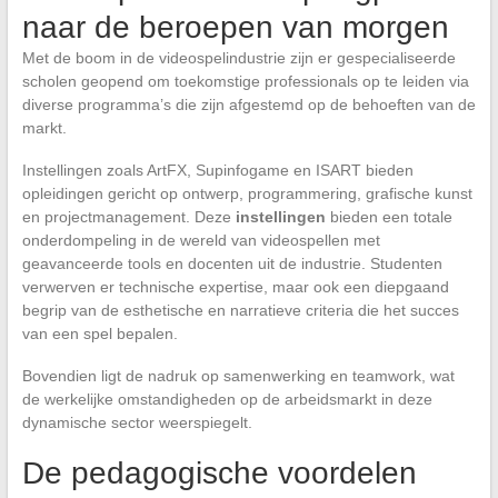
naar de beroepen van morgen
Met de boom in de videospelindustrie zijn er gespecialiseerde
scholen geopend om toekomstige professionals op te leiden via
diverse programma’s die zijn afgestemd op de behoeften van de
markt.
Instellingen zoals ArtFX, Supinfogame en ISART bieden
opleidingen gericht op ontwerp, programmering, grafische kunst
en projectmanagement. Deze
instellingen
bieden een totale
onderdompeling in de wereld van videospellen met
geavanceerde tools en docenten uit de industrie. Studenten
verwerven er technische expertise, maar ook een diepgaand
begrip van de esthetische en narratieve criteria die het succes
van een spel bepalen.
Bovendien ligt de nadruk op samenwerking en teamwork, wat
de werkelijke omstandigheden op de arbeidsmarkt in deze
dynamische sector weerspiegelt.
De pedagogische voordelen