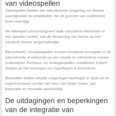
van videospellen
Videospellen bieden een stimulerende omgeving om diverse
vaardigheden te ontwikkelen, die de grenzen van traditioneel
leren overstijgt.
De videospel school integreert vaak educatieve elementen in
een speelse context, wat de verwerving van kennis op een
intuïtieve manier vergemakkelijkt.
Bijvoorbeeld, simulatiespellen kunnen complexe concepten in de
natuurkunde of wiskunde op een visuele en interactieve manier
onderwijzen. Avontuur- en strategiespellen ontwikkelen kritisch
denken en het vermogen om hypothesen te formuleren.
Bovendien stellen virtuele omgevingen leerlingen in staat om te
experimenteren zonder het risico van fatale fouten, wat
exploratie en innovatie aanmoedigt.
De uitdagingen en beperkingen
van de integratie van