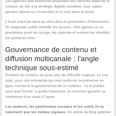
Les agences web bretonnes proposent des services allant de la
création de site à la stratégie digitale complète. Leur valeur
ajoutée repose sur l’exécution et le suivi dans la durée.
L’écart entre les deux se situe dans la profondeur d’intervention.
Un diagnostic public identifie les lacunes. Une agence ou un
prestataire privé les corrige, les optimise et mesure les résultats
sur plusieurs mois.
Gouvernance de contenu et
diffusion multicanale : l’angle
technique sous-estimé
Produire du contenu ne pose plus de difficulté majeure. Le vrai
sujet, pour une entreprise qui veut renforcer sa présence en
ligne, concerne la gouvernance de ce contenu : où le publier,
sous quel format, à quelle fréquence, et comment garantir sa
cohérence d’un canal à l’autre.
Les moteurs, les plateformes sociales et les outils IA ne
valorisent pas les mêmes signaux.
Un article de blog optimisé