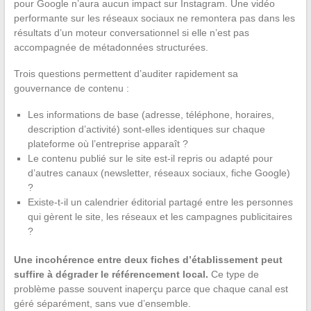
pour Google n’aura aucun impact sur Instagram. Une vidéo
performante sur les réseaux sociaux ne remontera pas dans les
résultats d’un moteur conversationnel si elle n’est pas
accompagnée de métadonnées structurées.
Trois questions permettent d’auditer rapidement sa
gouvernance de contenu :
Les informations de base (adresse, téléphone, horaires,
description d’activité) sont-elles identiques sur chaque
plateforme où l’entreprise apparaît ?
Le contenu publié sur le site est-il repris ou adapté pour
d’autres canaux (newsletter, réseaux sociaux, fiche Google)
?
Existe-t-il un calendrier éditorial partagé entre les personnes
qui gèrent le site, les réseaux et les campagnes publicitaires
?
Une incohérence entre deux fiches d’établissement peut
suffire à dégrader le référencement local.
Ce type de
problème passe souvent inaperçu parce que chaque canal est
géré séparément, sans vue d’ensemble.