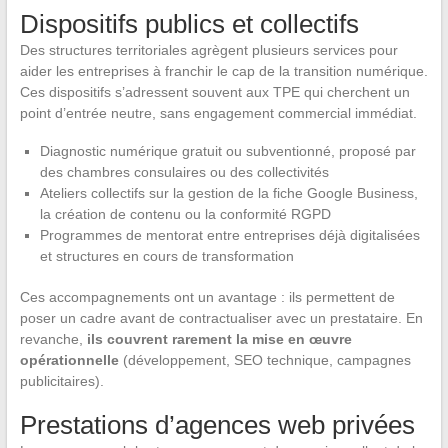
Dispositifs publics et collectifs
Des structures territoriales agrègent plusieurs services pour
aider les entreprises à franchir le cap de la transition numérique.
Ces dispositifs s’adressent souvent aux TPE qui cherchent un
point d’entrée neutre, sans engagement commercial immédiat.
Diagnostic numérique gratuit ou subventionné, proposé par
des chambres consulaires ou des collectivités
Ateliers collectifs sur la gestion de la fiche Google Business,
la création de contenu ou la conformité RGPD
Programmes de mentorat entre entreprises déjà digitalisées
et structures en cours de transformation
Ces accompagnements ont un avantage : ils permettent de
poser un cadre avant de contractualiser avec un prestataire. En
revanche,
ils couvrent rarement la mise en œuvre
opérationnelle
(développement, SEO technique, campagnes
publicitaires).
Prestations d’agences web privées