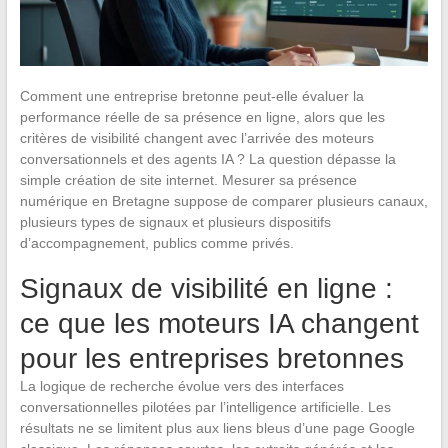
Comment une entreprise bretonne peut-elle évaluer la
performance réelle de sa présence en ligne, alors que les
critères de visibilité changent avec l’arrivée des moteurs
conversationnels et des agents IA ? La question dépasse la
simple création de site internet. Mesurer sa présence
numérique en Bretagne suppose de comparer plusieurs canaux,
plusieurs types de signaux et plusieurs dispositifs
d’accompagnement, publics comme privés.
Signaux de visibilité en ligne :
ce que les moteurs IA changent
pour les entreprises bretonnes
La logique de recherche évolue vers des interfaces
conversationnelles pilotées par l’intelligence artificielle. Les
résultats ne se limitent plus aux liens bleus d’une page Google