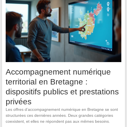
Accompagnement numérique
territorial en Bretagne :
dispositifs publics et prestations
privées
Les offres d’accompagnement numérique en Bretagne se sont
structurées ces dernières années. Deux grandes catégories
coexistent, et elles ne répondent pas aux mêmes besoins.