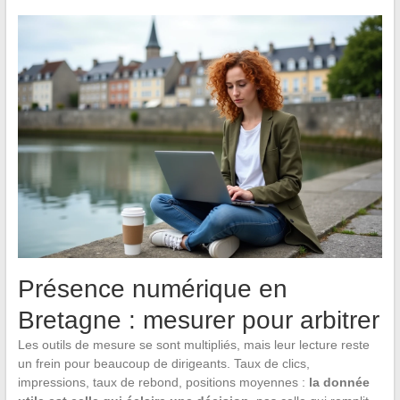
Présence numérique en
Bretagne : mesurer pour arbitrer
Les outils de mesure se sont multipliés, mais leur lecture reste
un frein pour beaucoup de dirigeants. Taux de clics,
impressions, taux de rebond, positions moyennes :
la donnée