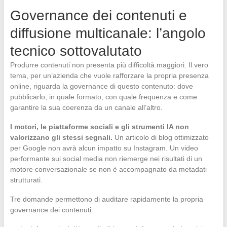
Governance dei contenuti e
diffusione multicanale: l’angolo
tecnico sottovalutato
Produrre contenuti non presenta più difficoltà maggiori. Il vero
tema, per un’azienda che vuole rafforzare la propria presenza
online, riguarda la governance di questo contenuto: dove
pubblicarlo, in quale formato, con quale frequenza e come
garantire la sua coerenza da un canale all’altro.
I motori, le piattaforme sociali e gli strumenti IA non
valorizzano gli stessi segnali.
Un articolo di blog ottimizzato
per Google non avrà alcun impatto su Instagram. Un video
performante sui social media non riemerge nei risultati di un
motore conversazionale se non è accompagnato da metadati
strutturati.
Tre domande permettono di auditare rapidamente la propria
governance dei contenuti: