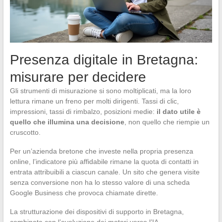
Presenza digitale in Bretagna:
misurare per decidere
Gli strumenti di misurazione si sono moltiplicati, ma la loro
lettura rimane un freno per molti dirigenti. Tassi di clic,
impressioni, tassi di rimbalzo, posizioni medie:
il dato utile è
quello che illumina una decisione
, non quello che riempie un
cruscotto.
Per un’azienda bretone che investe nella propria presenza
online, l’indicatore più affidabile rimane la quota di contatti in
entrata attribuibili a ciascun canale. Un sito che genera visite
senza conversione non ha lo stesso valore di una scheda
Google Business che provoca chiamate dirette.
La strutturazione dei dispositivi di supporto in Bretagna,