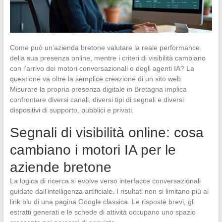
Come può un’azienda bretone valutare la reale performance
della sua presenza online, mentre i criteri di visibilità cambiano
con l’arrivo dei motori conversazionali e degli agenti IA? La
questione va oltre la semplice creazione di un sito web.
Misurare la propria presenza digitale in Bretagna implica
confrontare diversi canali, diversi tipi di segnali e diversi
dispositivi di supporto, pubblici e privati.
Segnali di visibilità online: cosa
cambiano i motori IA per le
aziende bretone
La logica di ricerca si evolve verso interfacce conversazionali
guidate dall’intelligenza artificiale. I risultati non si limitano più ai
link blu di una pagina Google classica. Le risposte brevi, gli
estratti generati e le schede di attività occupano uno spazio