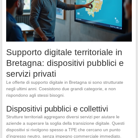
Supporto digitale territoriale in
Bretagna: dispositivi pubblici e
servizi privati
Le offerte di supporto digitale in Bretagna si sono strutturate
negli ultimi anni. Coesistono due grandi categorie, e non
rispondono agli stessi bisogni.
Dispositivi pubblici e collettivi
Strutture territoriali aggregano diversi servizi per aiutare le
aziende a superare la soglia della transizione digitale. Questi
dispositivi si rivolgono spesso a TPE che cercano un punto
d’ingresso neutro, senza impegno commerciale immediato.