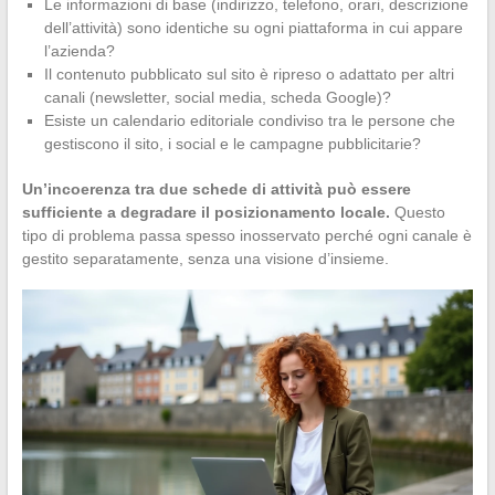
Le informazioni di base (indirizzo, telefono, orari, descrizione
dell’attività) sono identiche su ogni piattaforma in cui appare
l’azienda?
Il contenuto pubblicato sul sito è ripreso o adattato per altri
canali (newsletter, social media, scheda Google)?
Esiste un calendario editoriale condiviso tra le persone che
gestiscono il sito, i social e le campagne pubblicitarie?
Un’incoerenza tra due schede di attività può essere
sufficiente a degradare il posizionamento locale.
Questo
tipo di problema passa spesso inosservato perché ogni canale è
gestito separatamente, senza una visione d’insieme.