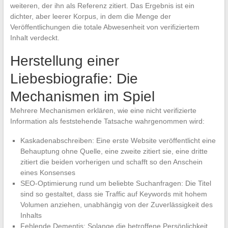
weiteren, der ihn als Referenz zitiert. Das Ergebnis ist ein
dichter, aber leerer Korpus, in dem die Menge der
Veröffentlichungen die totale Abwesenheit von verifiziertem
Inhalt verdeckt.
Herstellung einer
Liebesbiografie: Die
Mechanismen im Spiel
Mehrere Mechanismen erklären, wie eine nicht verifizierte
Information als feststehende Tatsache wahrgenommen wird:
Kaskadenabschreiben: Eine erste Website veröffentlicht eine
Behauptung ohne Quelle, eine zweite zitiert sie, eine dritte
zitiert die beiden vorherigen und schafft so den Anschein
eines Konsenses
SEO-Optimierung rund um beliebte Suchanfragen: Die Titel
sind so gestaltet, dass sie Traffic auf Keywords mit hohem
Volumen anziehen, unabhängig von der Zuverlässigkeit des
Inhalts
Fehlende Dementis: Solange die betroffene Persönlichkeit