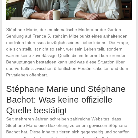
Stéphane Marie, der emblematische Moderator der Garten-
Sendung auf France 5, steht im Mittelpunkt eines anhaltenden
medialen Interesses bezüglich seines Liebeslebens. Die Frage,
die sich stellt, ist nicht so sehr, wer sein Leben teilt, sondern
warum keine zuverlässige Quelle die im Internet kursierenden
Behauptungen bestätigen kann und was diese Situation über
das Verhältnis zwischen öffentlichen Persönlichkeiten und dem
Privatleben offenbart.
Stéphane Marie und Stéphane
Bachot: Was keine offizielle
Quelle bestätigt
Seit mehreren Jahren schreiben zahlreiche Websites, dass
Stéphane Marie eine Beziehung zu einem gewissen Stéphane
Bachot hat. Diese Inhalte zitieren sich gegenseitig und schaffen