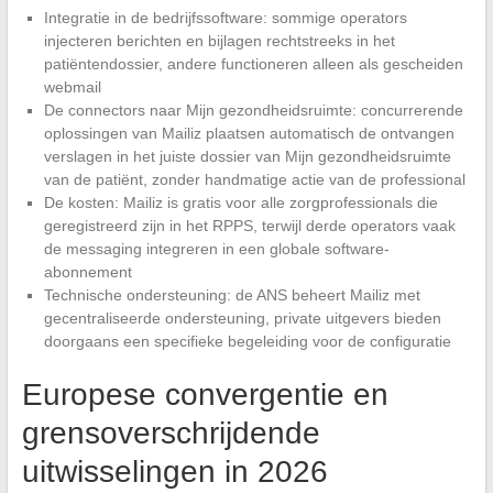
Integratie in de bedrijfssoftware: sommige operators
injecteren berichten en bijlagen rechtstreeks in het
patiëntendossier, andere functioneren alleen als gescheiden
webmail
De connectors naar Mijn gezondheidsruimte: concurrerende
oplossingen van Mailiz plaatsen automatisch de ontvangen
verslagen in het juiste dossier van Mijn gezondheidsruimte
van de patiënt, zonder handmatige actie van de professional
De kosten: Mailiz is gratis voor alle zorgprofessionals die
geregistreerd zijn in het RPPS, terwijl derde operators vaak
de messaging integreren in een globale software-
abonnement
Technische ondersteuning: de ANS beheert Mailiz met
gecentraliseerde ondersteuning, private uitgevers bieden
doorgaans een specifieke begeleiding voor de configuratie
Europese convergentie en
grensoverschrijdende
uitwisselingen in 2026