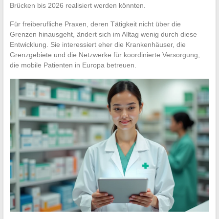
Brücken bis 2026 realisiert werden könnten.
Für freiberufliche Praxen, deren Tätigkeit nicht über die
Grenzen hinausgeht, ändert sich im Alltag wenig durch diese
Entwicklung. Sie interessiert eher die Krankenhäuser, die
Grenzgebiete und die Netzwerke für koordinierte Versorgung,
die mobile Patienten in Europa betreuen.