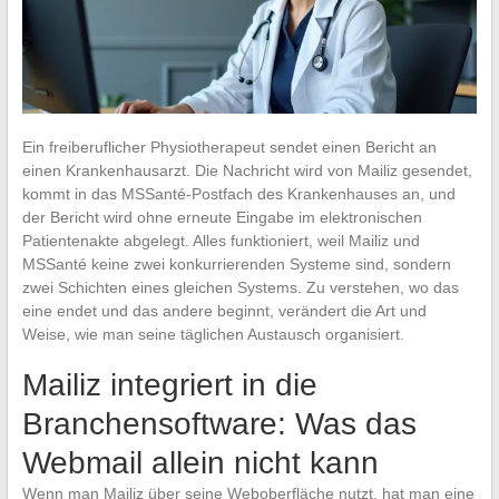
Ein freiberuflicher Physiotherapeut sendet einen Bericht an
einen Krankenhausarzt. Die Nachricht wird von Mailiz gesendet,
kommt in das MSSanté-Postfach des Krankenhauses an, und
der Bericht wird ohne erneute Eingabe im elektronischen
Patientenakte abgelegt. Alles funktioniert, weil Mailiz und
MSSanté keine zwei konkurrierenden Systeme sind, sondern
zwei Schichten eines gleichen Systems. Zu verstehen, wo das
eine endet und das andere beginnt, verändert die Art und
Weise, wie man seine täglichen Austausch organisiert.
Mailiz integriert in die
Branchensoftware: Was das
Webmail allein nicht kann
Wenn man Mailiz über seine Weboberfläche nutzt, hat man eine