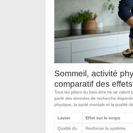
Sommeil, activité phy
comparatif des effet
Tous les piliers du bien-être ne se valent
partir des données de recherche disponible
physique, la santé mentale et la qualité d
Levier
Effet sur le corps
Qualité du
Renforcer le système