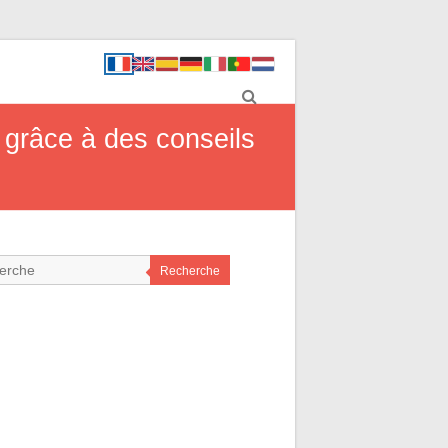
 grâce à des conseils
Recherche