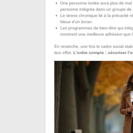
Une personne isolée aura plus de mal à
personne intégrée dans un groupe de m
Le stress chronique lié à la précarité 
bleue d’un écran.
Les programmes de bien-être qui intègre
montrent une meilleure adhésion que l
En revanche, une fois le cadre social stab
leur effet.
L’ordre compte : sécuriser l’