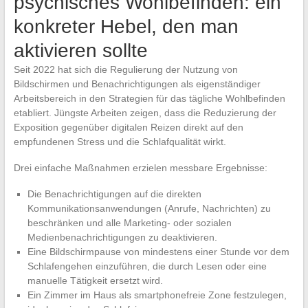
psychisches Wohlbefinden: ein
konkreter Hebel, den man
aktivieren sollte
Seit 2022 hat sich die Regulierung der Nutzung von
Bildschirmen und Benachrichtigungen als eigenständiger
Arbeitsbereich in den Strategien für das tägliche Wohlbefinden
etabliert. Jüngste Arbeiten zeigen, dass die Reduzierung der
Exposition gegenüber digitalen Reizen direkt auf den
empfundenen Stress und die Schlafqualität wirkt.
Drei einfache Maßnahmen erzielen messbare Ergebnisse:
Die Benachrichtigungen auf die direkten
Kommunikationsanwendungen (Anrufe, Nachrichten) zu
beschränken und alle Marketing- oder sozialen
Medienbenachrichtigungen zu deaktivieren.
Eine Bildschirmpause von mindestens einer Stunde vor dem
Schlafengehen einzuführen, die durch Lesen oder eine
manuelle Tätigkeit ersetzt wird.
Ein Zimmer im Haus als smartphonefreie Zone festzulegen,