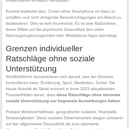
Erwachsenen erheblich verbessert.
Konkret bedeutet dies, Zonen ohne Smartphone im Haus zu
schaffen und nicht dringende Benachrichtigungen am Abend zu
deaktivieren. Dies ist kein Komfortrat. Es ist eine Maßnahme,
deren Effekt auf die psychische Gesundheit den vieler
Nahrungsergänzungsmittel oder Meditations-Apps übersteigt.
Grenzen individueller
Ratschläge ohne soziale
Unterstützung
Wohlfühlführer konzentrieren sich darauf, was der Einzelne
kontrollieren kann: Ernährung, Sport, Meditation, Schlaf. Die
Haute Autorité de Santé erinnert in ihren 2023 aktualisierten
Praxisleitfäden daran, dass
diese Ratschläge ohne minimale
soziale Unterstützung nur begrenzte Auswirkungen haben
.
Prekäre Wohnverhältnisse, geografische Isolation, finanzielle
Schwierigkeiten: Diese sozialen Determinanten wiegen schwerer
auf der allgemeinen Gesundheit als eine optimierte