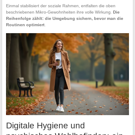
Einmal stabilisiert der soziale Rahmen, entfalten die oben
beschriebenen Mikro-Gewohnheiten ihre volle Wirkung.
Die
Reihenfolge zählt: die Umgebung sichern, bevor man die
Routinen optimiert
.
Digitale Hygiene und