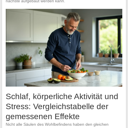
nächste aufgebaut werden kann.
Schlaf, körperliche Aktivität und
Stress: Vergleichstabelle der
gemessenen Effekte
Nicht alle Säulen des Wohlbefindens haben den gleichen