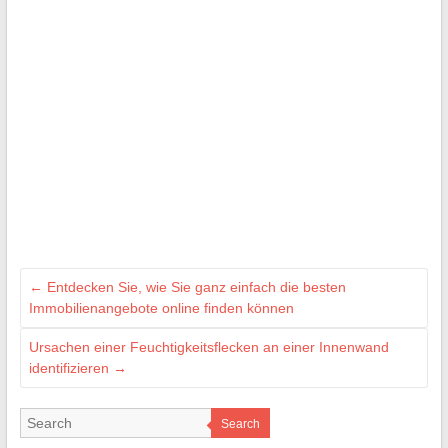
←
Entdecken Sie, wie Sie ganz einfach die besten
Immobilienangebote online finden können
Ursachen einer Feuchtigkeitsflecken an einer Innenwand
identifizieren
→
Search