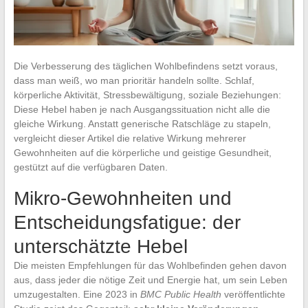
Die Verbesserung des täglichen Wohlbefindens setzt voraus,
dass man weiß, wo man prioritär handeln sollte. Schlaf,
körperliche Aktivität, Stressbewältigung, soziale Beziehungen:
Diese Hebel haben je nach Ausgangssituation nicht alle die
gleiche Wirkung. Anstatt generische Ratschläge zu stapeln,
vergleicht dieser Artikel die relative Wirkung mehrerer
Gewohnheiten auf die körperliche und geistige Gesundheit,
gestützt auf die verfügbaren Daten.
Mikro-Gewohnheiten und
Entscheidungsfatigue: der
unterschätzte Hebel
Die meisten Empfehlungen für das Wohlbefinden gehen davon
aus, dass jeder die nötige Zeit und Energie hat, um sein Leben
umzugestalten. Eine 2023 in
BMC Public Health
veröffentlichte