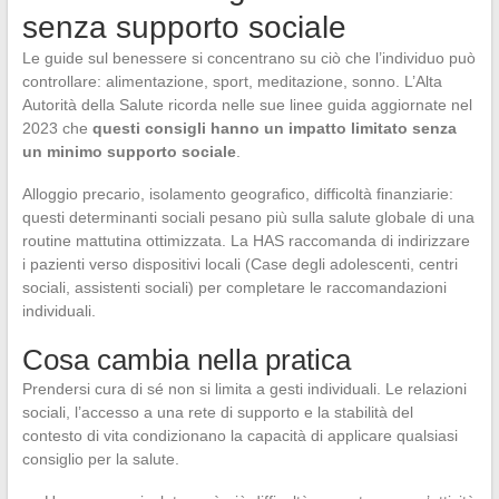
senza supporto sociale
Le guide sul benessere si concentrano su ciò che l’individuo può
controllare: alimentazione, sport, meditazione, sonno. L’Alta
Autorità della Salute ricorda nelle sue linee guida aggiornate nel
2023 che
questi consigli hanno un impatto limitato senza
un minimo supporto sociale
.
Alloggio precario, isolamento geografico, difficoltà finanziarie:
questi determinanti sociali pesano più sulla salute globale di una
routine mattutina ottimizzata. La HAS raccomanda di indirizzare
i pazienti verso dispositivi locali (Case degli adolescenti, centri
sociali, assistenti sociali) per completare le raccomandazioni
individuali.
Cosa cambia nella pratica
Prendersi cura di sé non si limita a gesti individuali. Le relazioni
sociali, l’accesso a una rete di supporto e la stabilità del
contesto di vita condizionano la capacità di applicare qualsiasi
consiglio per la salute.