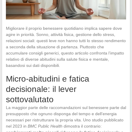
Migliorare il proprio benessere quotidiano implica sapere dove
agire in priorità. Sonno, attività fisica, gestione dello stress,
relazioni sociali: questi leve non hanno tutti lo stesso rendimento
a seconda della situazione di partenza. Piuttosto che
accumulare consigli generici, questo articolo confronta l’impatto
relativo di diverse abitudini sulla salute fisica e mentale,
basandosi sui dati disponibili.
Micro-abitudini e fatica
decisionale: il lever
sottovalutato
La maggior parte delle raccomandazioni sul benessere parte dal
presupposto che ognuno disponga del tempo e dell’energia
necessari per ristrutturare la propria vita. Uno studio pubblicato
nel 2023 in
BMC Public Health
dimostra il contrario: