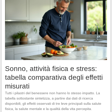
Sonno, attività fisica e stress:
tabella comparativa degli effetti
misurati
Tutti i pilastri del benessere non hanno lo stesso impatto. La
tabella sottostante sintetizza, a partire dai dati di ricerca
disponibili, gli effetti osservati di tre leve principali sulla salute
fisica, la salute mentale e la qualità della vita percepita.