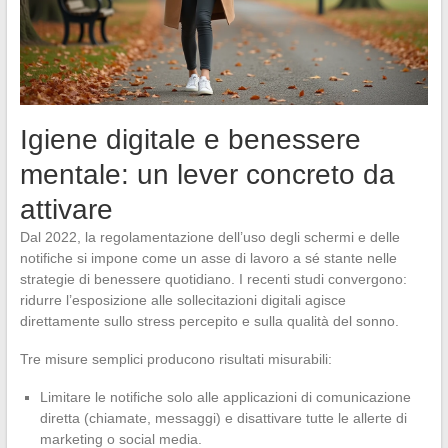
Igiene digitale e benessere
mentale: un lever concreto da
attivare
Dal 2022, la regolamentazione dell’uso degli schermi e delle
notifiche si impone come un asse di lavoro a sé stante nelle
strategie di benessere quotidiano. I recenti studi convergono:
ridurre l’esposizione alle sollecitazioni digitali agisce
direttamente sullo stress percepito e sulla qualità del sonno.
Tre misure semplici producono risultati misurabili:
Limitare le notifiche solo alle applicazioni di comunicazione
diretta (chiamate, messaggi) e disattivare tutte le allerte di
marketing o social media.