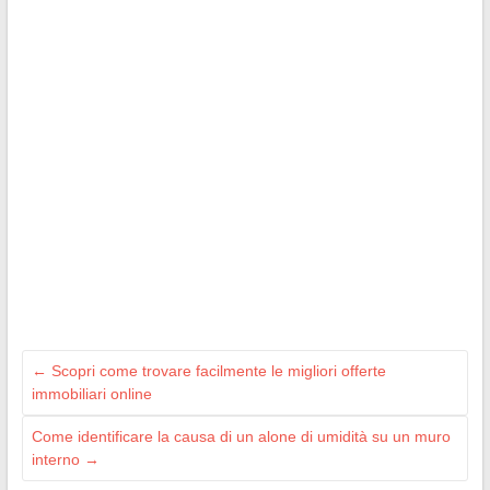
←
Scopri come trovare facilmente le migliori offerte
immobiliari online
Come identificare la causa di un alone di umidità su un muro
interno
→