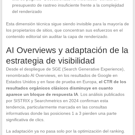
presupuesto de rastreo insuficiente frente a la complejidad
del renderizado
Esta dimensión técnica sigue siendo invisible para la mayoría de
los propietarios de sitios, que concentran sus esfuerzos en el
contenido editorial sin auditar la capa de renderizado.
AI Overviews y adaptación de la
estrategia de visibilidad
Desde el despliegue de SGE (Search Generative Experience),
renombrado AI Overviews, en los resultados de Google en
Estados Unidos y en fase de prueba en Europa,
el CTR de los
resultados orgánicos clásicos disminuye en cuanto
aparece un bloque de respuesta IA
. Los análisis publicados
por SISTRIX y Searchmetrics en 2024 confirman esta
tendencia, particularmente marcada en las consultas
informativas donde las posiciones 1 a 3 pierden una parte
significativa de clics.
La adaptación ya no pasa solo por la optimización del ranking.