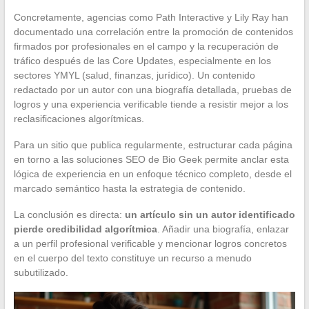
Concretamente, agencias como Path Interactive y Lily Ray han
documentado una correlación entre la promoción de contenidos
firmados por profesionales en el campo y la recuperación de
tráfico después de las Core Updates, especialmente en los
sectores YMYL (salud, finanzas, jurídico). Un contenido
redactado por un autor con una biografía detallada, pruebas de
logros y una experiencia verificable tiende a resistir mejor a los
reclasificaciones algorítmicas.
Para un sitio que publica regularmente, estructurar cada página
en torno a las soluciones SEO de Bio Geek permite anclar esta
lógica de experiencia en un enfoque técnico completo, desde el
marcado semántico hasta la estrategia de contenido.
La conclusión es directa:
un artículo sin un autor identificado
pierde credibilidad algorítmica
. Añadir una biografía, enlazar
a un perfil profesional verificable y mencionar logros concretos
en el cuerpo del texto constituye un recurso a menudo
subutilizado.