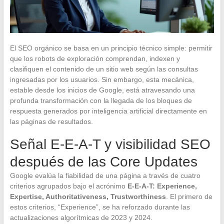
El SEO orgánico se basa en un principio técnico simple: permitir
que los robots de exploración comprendan, indexen y
clasifiquen el contenido de un sitio web según las consultas
ingresadas por los usuarios. Sin embargo, esta mecánica,
estable desde los inicios de Google, está atravesando una
profunda transformación con la llegada de los bloques de
respuesta generados por inteligencia artificial directamente en
las páginas de resultados.
Señal E-E-A-T y visibilidad SEO
después de las Core Updates
Google evalúa la fiabilidad de una página a través de cuatro
criterios agrupados bajo el acrónimo
E-E-A-T: Experience,
Expertise, Authoritativeness, Trustworthiness
. El primero de
estos criterios, “Experience”, se ha reforzado durante las
actualizaciones algorítmicas de 2023 y 2024.