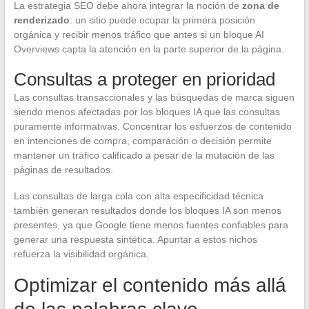
La estrategia SEO debe ahora integrar la noción de
zona de
renderizado
: un sitio puede ocupar la primera posición
orgánica y recibir menos tráfico que antes si un bloque AI
Overviews capta la atención en la parte superior de la página.
Consultas a proteger en prioridad
Las consultas transaccionales y las búsquedas de marca siguen
siendo menos afectadas por los bloques IA que las consultas
puramente informativas. Concentrar los esfuerzos de contenido
en intenciones de compra, comparación o decisión permite
mantener un tráfico calificado a pesar de la mutación de las
páginas de resultados.
Las consultas de larga cola con alta especificidad técnica
también generan resultados donde los bloques IA son menos
presentes, ya que Google tiene menos fuentes confiables para
generar una respuesta sintética. Apuntar a estos nichos
refuerza la visibilidad orgánica.
Optimizar el contenido más allá