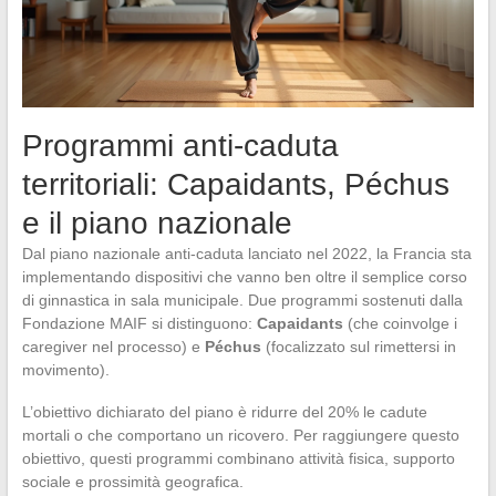
Programmi anti-caduta
territoriali: Capaidants, Péchus
e il piano nazionale
Dal piano nazionale anti-caduta lanciato nel 2022, la Francia sta
implementando dispositivi che vanno ben oltre il semplice corso
di ginnastica in sala municipale. Due programmi sostenuti dalla
Fondazione MAIF si distinguono:
Capaidants
(che coinvolge i
caregiver nel processo) e
Péchus
(focalizzato sul rimettersi in
movimento).
L’obiettivo dichiarato del piano è ridurre del 20% le cadute
mortali o che comportano un ricovero. Per raggiungere questo
obiettivo, questi programmi combinano attività fisica, supporto
sociale e prossimità geografica.