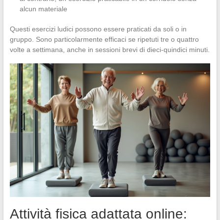
alcun materiale
Questi esercizi ludici possono essere praticati da soli o in
gruppo. Sono particolarmente efficaci se ripetuti tre o quattro
volte a settimana, anche in sessioni brevi di dieci-quindici minuti.
Attività fisica adattata online: