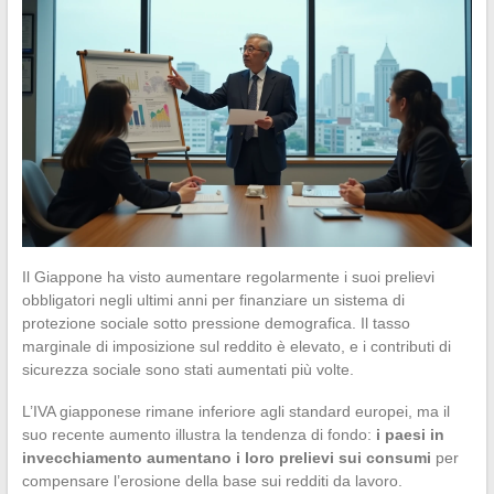
Il Giappone ha visto aumentare regolarmente i suoi prelievi
obbligatori negli ultimi anni per finanziare un sistema di
protezione sociale sotto pressione demografica. Il tasso
marginale di imposizione sul reddito è elevato, e i contributi di
sicurezza sociale sono stati aumentati più volte.
L’IVA giapponese rimane inferiore agli standard europei, ma il
suo recente aumento illustra la tendenza di fondo:
i paesi in
invecchiamento aumentano i loro prelievi sui consumi
per
compensare l’erosione della base sui redditi da lavoro.