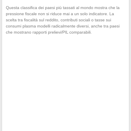
Questa classifica dei paesi più tassati al mondo mostra che la
pressione fiscale non si riduce mai a un solo indicatore. La
scelta tra fiscalità sul reddito, contributi sociali o tasse sui
consumi plasma modelli radicalmente diversi, anche tra paesi
che mostrano rapporti prelievi/PIL comparabili.