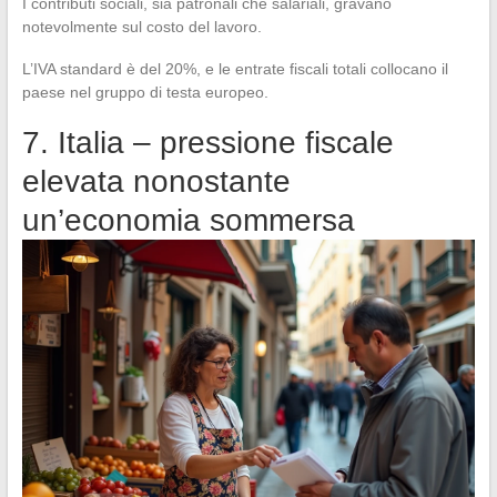
I contributi sociali, sia patronali che salariali, gravano
notevolmente sul costo del lavoro.
L’IVA standard è del 20%, e le entrate fiscali totali collocano il
paese nel gruppo di testa europeo.
7. Italia – pressione fiscale
elevata nonostante
un’economia sommersa