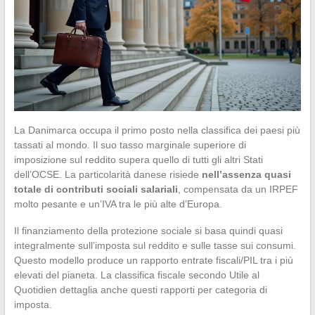
La Danimarca occupa il primo posto nella classifica dei paesi più
tassati al mondo. Il suo tasso marginale superiore di
imposizione sul reddito supera quello di tutti gli altri Stati
dell’OCSE. La particolarità danese risiede
nell’assenza quasi
totale di contributi sociali salariali
, compensata da un IRPEF
molto pesante e un’IVA tra le più alte d’Europa.
Il finanziamento della protezione sociale si basa quindi quasi
integralmente sull’imposta sul reddito e sulle tasse sui consumi.
Questo modello produce un rapporto entrate fiscali/PIL tra i più
elevati del pianeta. La classifica fiscale secondo Utile al
Quotidien dettaglia anche questi rapporti per categoria di
imposta.