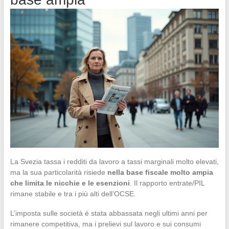
La Svezia tassa i redditi da lavoro a tassi marginali molto elevati,
ma la sua particolarità risiede
nella base fiscale molto ampia
che limita le nicchie e le esenzioni
. Il rapporto entrate/PIL
rimane stabile e tra i più alti dell’OCSE.
L’imposta sulle società è stata abbassata negli ultimi anni per
rimanere competitiva, ma i prelievi sul lavoro e sui consumi