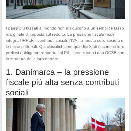
I paesi più tassati al mondo non si riducono a un semplice tasso
marginale di imposta sul reddito. La pressione fiscale reale
integra l’IRPEF, i contributi sociali, l’IVA, l’imposta sulle società e
le tasse settoriali. Qui classifichiamo quindici Stati secondo i loro
prelievi obbligatori rapportati al PIL, incrociando i dati OCSE con
la struttura delle loro entrate.
1. Danimarca – la pressione
fiscale più alta senza contributi
sociali