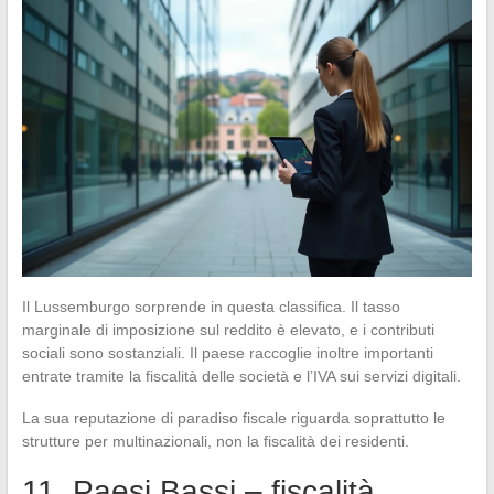
Il Lussemburgo sorprende in questa classifica. Il tasso
marginale di imposizione sul reddito è elevato, e i contributi
sociali sono sostanziali. Il paese raccoglie inoltre importanti
entrate tramite la fiscalità delle società e l’IVA sui servizi digitali.
La sua reputazione di paradiso fiscale riguarda soprattutto le
strutture per multinazionali, non la fiscalità dei residenti.
11. Paesi Bassi – fiscalità