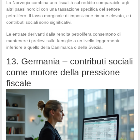
La Norvegia combina una fiscalità sul reddito comparabile agli
altri paesi nordici con una tassazione specifica del settore
petrolifero. Il tasso marginale di imposizione rimane elevato, e i
contributi sociali sono significativi.
Le entrate derivanti dalla rendita petrolifera consentono di
mantenere i prelievi sulle famiglie a un livello leggermente
inferiore a quello della Danimarca o della Svezia.
13. Germania – contributi sociali
come motore della pressione
fiscale