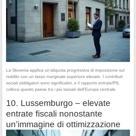
La Slovenia applica un’aliquota progressiva di imposizione sul
reddito con un tasso marginale superiore elevato. I contributi
sociali obbligatori sono significativi, e il rapporto entrate/PIL
colloca questo paese tra i più tassati dell’Europa centrale.
10. Lussemburgo – elevate
entrate fiscali nonostante
un’immagine di ottimizzazione