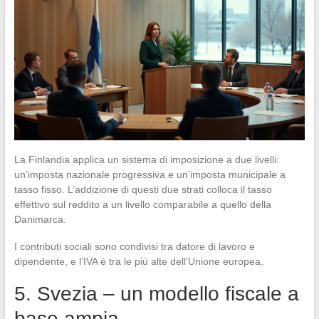
La Finlandia applica un sistema di imposizione a due livelli:
un’imposta nazionale progressiva e un’imposta municipale a
tasso fisso. L’addizione di questi due strati colloca il tasso
effettivo sul reddito a un livello comparabile a quello della
Danimarca.
I contributi sociali sono condivisi tra datore di lavoro e
dipendente, e l’IVA è tra le più alte dell’Unione europea.
5. Svezia – un modello fiscale a
base ampia