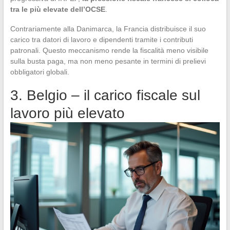
tra le più elevate dell’OCSE
.
Contrariamente alla Danimarca, la Francia distribuisce il suo
carico tra datori di lavoro e dipendenti tramite i contributi
patronali. Questo meccanismo rende la fiscalità meno visibile
sulla busta paga, ma non meno pesante in termini di prelievi
obbligatori globali.
3. Belgio – il carico fiscale sul
lavoro più elevato