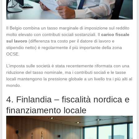
Il Belgio combina un tasso marginale di imposizione sul reddito
molto elevato con contributi sociali sostanziali. Il
carico fiscale
sul lavoro
(differenza tra costo per il datore di lavoro e
stipendio netto) è regolarmente il più importante della zona
OCSE.
L’imposta sulle società è stata recentemente riformata con una
riduzione del tasso nominale, ma i contributi sociali e le tasse
locali mantengono la pressione globale a un livello tra i più alti al
mondo.
4. Finlandia – fiscalità nordica e
finanziamento locale