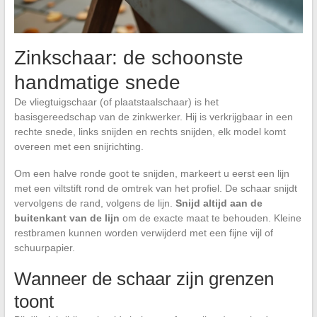
Zinkschaar: de schoonste
handmatige snede
De vliegtuigschaar (of plaatstaalschaar) is het
basisgereedschap van de zinkwerker. Hij is verkrijgbaar in een
rechte snede, links snijden en rechts snijden, elk model komt
overeen met een snijrichting.
Om een halve ronde goot te snijden, markeert u eerst een lijn
met een viltstift rond de omtrek van het profiel. De schaar snijdt
vervolgens de rand, volgens de lijn.
Snijd altijd aan de
buitenkant van de lijn
om de exacte maat te behouden. Kleine
restbramen kunnen worden verwijderd met een fijne vijl of
schuurpapier.
Wanneer de schaar zijn grenzen
toont