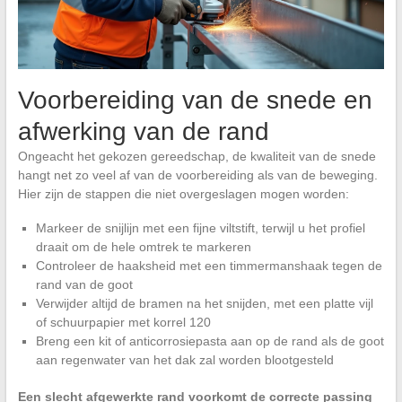
Voorbereiding van de snede en
afwerking van de rand
Ongeacht het gekozen gereedschap, de kwaliteit van de snede
hangt net zo veel af van de voorbereiding als van de beweging.
Hier zijn de stappen die niet overgeslagen mogen worden:
Markeer de snijlijn met een fijne viltstift, terwijl u het profiel
draait om de hele omtrek te markeren
Controleer de haaksheid met een timmermanshaak tegen de
rand van de goot
Verwijder altijd de bramen na het snijden, met een platte vijl
of schuurpapier met korrel 120
Breng een kit of anticorrosiepasta aan op de rand als de goot
aan regenwater van het dak zal worden blootgesteld
Een slecht afgewerkte rand voorkomt de correcte passing