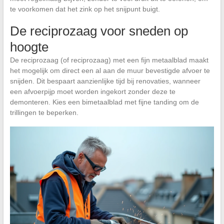
te voorkomen dat het zink op het snijpunt buigt.
De reciprozaag voor sneden op
hoogte
De reciprozaag (of reciprozaag) met een fijn metaalblad maakt
het mogelijk om direct een al aan de muur bevestigde afvoer te
snijden. Dit bespaart aanzienlijke tijd bij renovaties, wanneer
een afvoerpijp moet worden ingekort zonder deze te
demonteren. Kies een bimetaalblad met fijne tanding om de
trillingen te beperken.