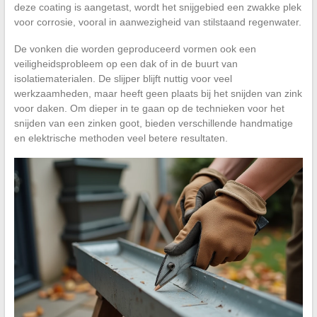
deze coating is aangetast, wordt het snijgebied een zwakke plek
voor corrosie, vooral in aanwezigheid van stilstaand regenwater.
De vonken die worden geproduceerd vormen ook een
veiligheidsprobleem op een dak of in de buurt van
isolatiematerialen. De slijper blijft nuttig voor veel
werkzaamheden, maar heeft geen plaats bij het snijden van zink
voor daken. Om dieper in te gaan op de technieken voor het
snijden van een zinken goot, bieden verschillende handmatige
en elektrische methoden veel betere resultaten.