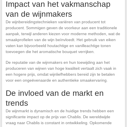
Impact van het vakmanschap
van de wijnmakers
De wijnbereidingstechnieken variëren van producent tot
producent. Sommigen geven de voorkeur aan een traditionele
aanpak, terwijl anderen kiezen voor moderne methoden, wat de
smaakprofielen van de wijn beïnvloedt. Het gebruik van eiken
vaten kan bijvoorbeeld houtachtige en vanilleachtige tonen
toevoegen die het aromatische bouquet verrijken.
De reputatie van de wijnmakers en hun toewijding aan het
produceren van wijnen van hoge kwaliteit vertaalt zich vaak in
een hogere prijs, omdat wijnliefhebbers bereid zijn te betalen
voor een ongeëvenaarde en authentieke smaakervaring.
De invloed van de markt en
trends
De wijnmarkt is dynamisch en de huidige trends hebben een
significante impact op de prijs van Chablis. De wereldwijde
vraag naar Chablis is constant in ontwikkeling. Opkomende