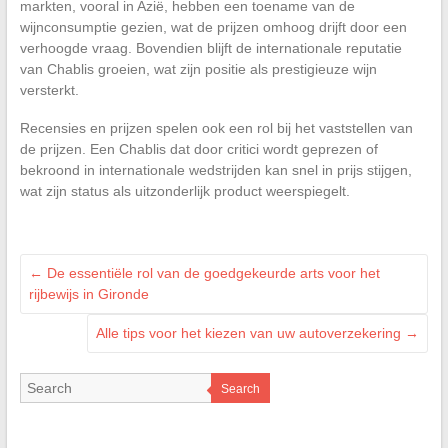
markten, vooral in Azië, hebben een toename van de
wijnconsumptie gezien, wat de prijzen omhoog drijft door een
verhoogde vraag. Bovendien blijft de internationale reputatie
van Chablis groeien, wat zijn positie als prestigieuze wijn
versterkt.
Recensies en prijzen spelen ook een rol bij het vaststellen van
de prijzen. Een Chablis dat door critici wordt geprezen of
bekroond in internationale wedstrijden kan snel in prijs stijgen,
wat zijn status als uitzonderlijk product weerspiegelt.
←
De essentiële rol van de goedgekeurde arts voor het
rijbewijs in Gironde
Alle tips voor het kiezen van uw autoverzekering
→
Search