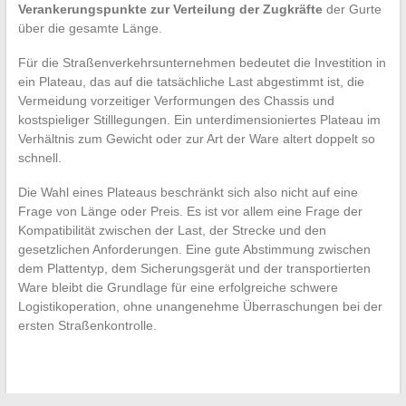
Verankerungspunkte zur Verteilung der Zugkräfte
der Gurte
über die gesamte Länge.
Für die Straßenverkehrsunternehmen bedeutet die Investition in
ein Plateau, das auf die tatsächliche Last abgestimmt ist, die
Vermeidung vorzeitiger Verformungen des Chassis und
kostspieliger Stilllegungen. Ein unterdimensioniertes Plateau im
Verhältnis zum Gewicht oder zur Art der Ware altert doppelt so
schnell.
Die Wahl eines Plateaus beschränkt sich also nicht auf eine
Frage von Länge oder Preis. Es ist vor allem eine Frage der
Kompatibilität zwischen der Last, der Strecke und den
gesetzlichen Anforderungen. Eine gute Abstimmung zwischen
dem Plattentyp, dem Sicherungsgerät und der transportierten
Ware bleibt die Grundlage für eine erfolgreiche schwere
Logistikoperation, ohne unangenehme Überraschungen bei der
ersten Straßenkontrolle.