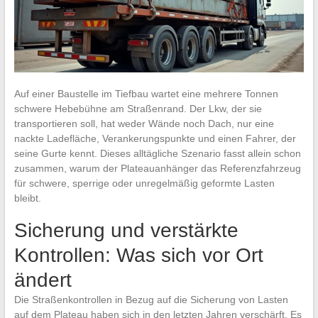
Auf einer Baustelle im Tiefbau wartet eine mehrere Tonnen
schwere Hebebühne am Straßenrand. Der Lkw, der sie
transportieren soll, hat weder Wände noch Dach, nur eine
nackte Ladefläche, Verankerungspunkte und einen Fahrer, der
seine Gurte kennt. Dieses alltägliche Szenario fasst allein schon
zusammen, warum der Plateauanhänger das Referenzfahrzeug
für schwere, sperrige oder unregelmäßig geformte Lasten
bleibt.
Sicherung und verstärkte
Kontrollen: Was sich vor Ort
ändert
Die Straßenkontrollen in Bezug auf die Sicherung von Lasten
auf dem Plateau haben sich in den letzten Jahren verschärft. Es