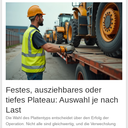
Festes, ausziehbares oder
tiefes Plateau: Auswahl je nach
Last
Die Wahl des Plattentyps entscheidet über den Erfolg der
Operation. Nicht alle sind gleichwertig, und die Verwechslung