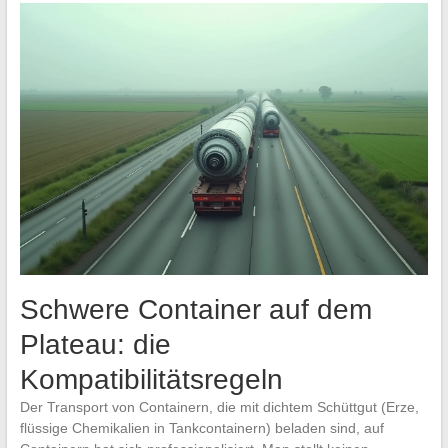
Schwere Container auf dem
Plateau: die
Kompatibilitätsregeln
Der Transport von Containern, die mit dichtem Schüttgut (Erze,
flüssige Chemikalien in Tankcontainern) beladen sind, auf