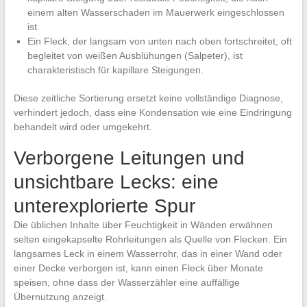
einem alten Wasserschaden im Mauerwerk eingeschlossen
ist.
Ein Fleck, der langsam von unten nach oben fortschreitet, oft
begleitet von weißen Ausblühungen (Salpeter), ist
charakteristisch für kapillare Steigungen.
Diese zeitliche Sortierung ersetzt keine vollständige Diagnose,
verhindert jedoch, dass eine Kondensation wie eine Eindringung
behandelt wird oder umgekehrt.
Verborgene Leitungen und
unsichtbare Lecks: eine
unterexplorierte Spur
Die üblichen Inhalte über Feuchtigkeit in Wänden erwähnen
selten eingekapselte Rohrleitungen als Quelle von Flecken. Ein
langsames Leck in einem Wasserrohr, das in einer Wand oder
einer Decke verborgen ist, kann einen Fleck über Monate
speisen, ohne dass der Wasserzähler eine auffällige
Übernutzung anzeigt.