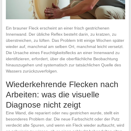
Ein brauner Fleck erscheint an einer frisch gestrichenen
Innenwand. Der übliche Reflex besteht darin, zu kratzen, zu
überstreichen, zu lüften. Das Problem tritt einige Wochen später
wieder auf, manchmal am selben Ort, manchmal leicht versetzt.
Die Ursache eines Feuchtigkeitsflecks an einer Innenwand zu
identifizieren, erfordert, über die oberflächliche Beobachtung
hinauszugehen und systematisch zur tatsächlichen Quelle des
Wassers zurückzuverfolgen.
Wiederkehrende Flecken nach
Arbeiten: was die visuelle
Diagnose nicht zeigt
Eine Wand, die repariert oder neu gestrichen wurde, stellt ein
besonderes Problem dar. Die neue Farbschicht oder der Putz
verdeckt alte Spuren, und wenn ein Fleck wieder auftaucht, wird