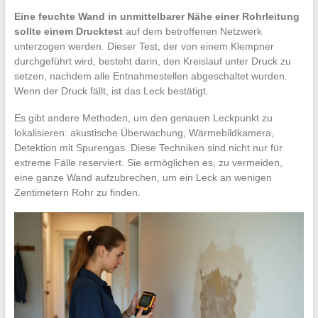
Eine feuchte Wand in unmittelbarer Nähe einer Rohrleitung
sollte einem Drucktest
auf dem betroffenen Netzwerk
unterzogen werden. Dieser Test, der von einem Klempner
durchgeführt wird, besteht darin, den Kreislauf unter Druck zu
setzen, nachdem alle Entnahmestellen abgeschaltet wurden.
Wenn der Druck fällt, ist das Leck bestätigt.
Es gibt andere Methoden, um den genauen Leckpunkt zu
lokalisieren: akustische Überwachung, Wärmebildkamera,
Detektion mit Spurengas. Diese Techniken sind nicht nur für
extreme Fälle reserviert. Sie ermöglichen es, zu vermeiden,
eine ganze Wand aufzubrechen, um ein Leck an wenigen
Zentimetern Rohr zu finden.