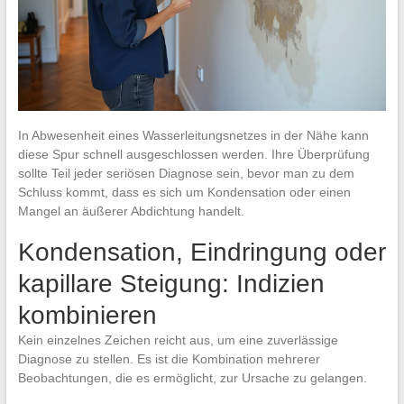
In Abwesenheit eines Wasserleitungsnetzes in der Nähe kann
diese Spur schnell ausgeschlossen werden. Ihre Überprüfung
sollte Teil jeder seriösen Diagnose sein, bevor man zu dem
Schluss kommt, dass es sich um Kondensation oder einen
Mangel an äußerer Abdichtung handelt.
Kondensation, Eindringung oder
kapillare Steigung: Indizien
kombinieren
Kein einzelnes Zeichen reicht aus, um eine zuverlässige
Diagnose zu stellen. Es ist die Kombination mehrerer
Beobachtungen, die es ermöglicht, zur Ursache zu gelangen.