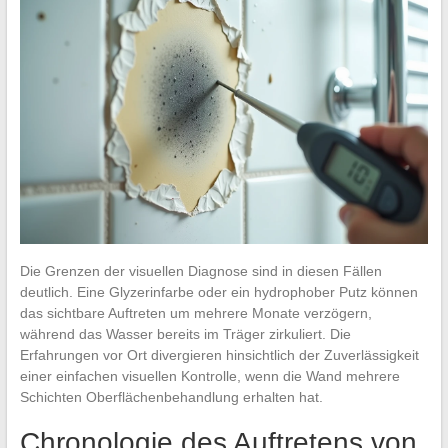
Die Grenzen der visuellen Diagnose sind in diesen Fällen
deutlich. Eine Glyzerinfarbe oder ein hydrophober Putz können
das sichtbare Auftreten um mehrere Monate verzögern,
während das Wasser bereits im Träger zirkuliert. Die
Erfahrungen vor Ort divergieren hinsichtlich der Zuverlässigkeit
einer einfachen visuellen Kontrolle, wenn die Wand mehrere
Schichten Oberflächenbehandlung erhalten hat.
Chronologie des Auftretens von