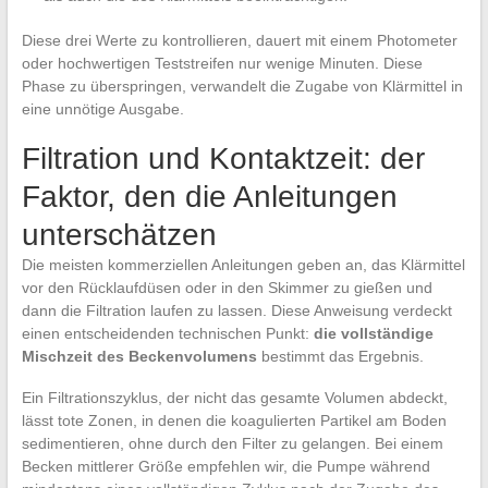
Diese drei Werte zu kontrollieren, dauert mit einem Photometer
oder hochwertigen Teststreifen nur wenige Minuten. Diese
Phase zu überspringen, verwandelt die Zugabe von Klärmittel in
eine unnötige Ausgabe.
Filtration und Kontaktzeit: der
Faktor, den die Anleitungen
unterschätzen
Die meisten kommerziellen Anleitungen geben an, das Klärmittel
vor den Rücklaufdüsen oder in den Skimmer zu gießen und
dann die Filtration laufen zu lassen. Diese Anweisung verdeckt
einen entscheidenden technischen Punkt:
die vollständige
Mischzeit des Beckenvolumens
bestimmt das Ergebnis.
Ein Filtrationszyklus, der nicht das gesamte Volumen abdeckt,
lässt tote Zonen, in denen die koagulierten Partikel am Boden
sedimentieren, ohne durch den Filter zu gelangen. Bei einem
Becken mittlerer Größe empfehlen wir, die Pumpe während